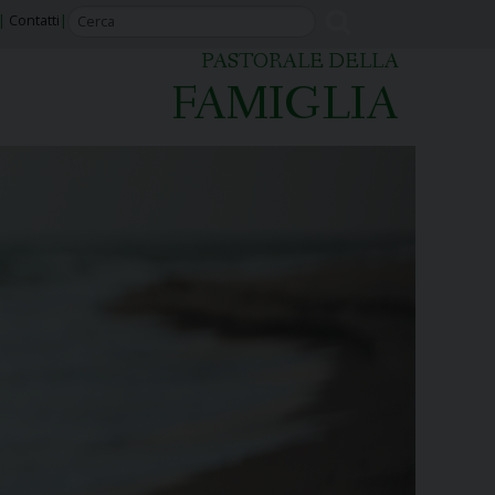
Contatti
PASTORALE DELLA
FAMIGLIA