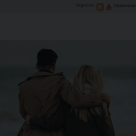
Seguici su
Multimedia