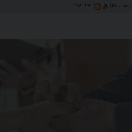
Seguici su
Multimedia