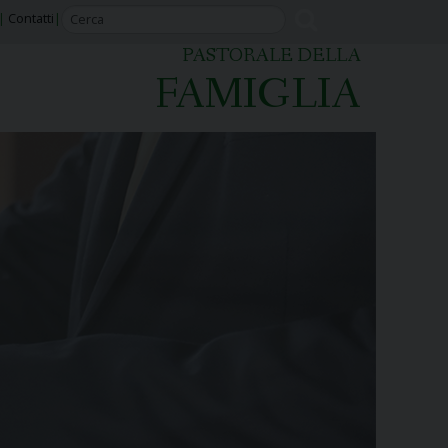
Contatti
PASTORALE DELLA
FAMIGLIA