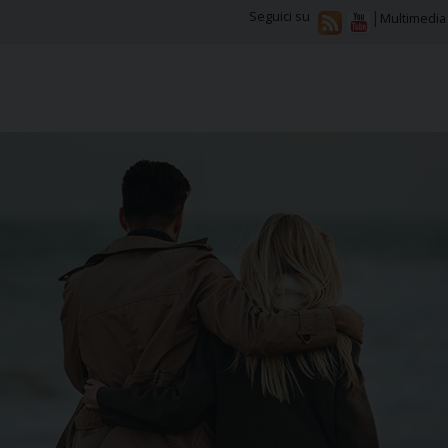
Seguici su
Multimedia