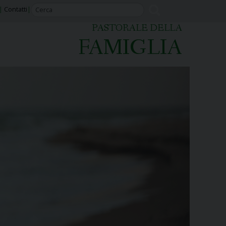
Contatti
PASTORALE DELLA
FAMIGLIA