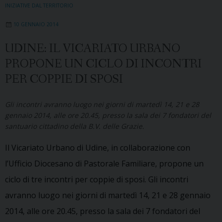
INIZIATIVE DAL TERRITORIO
10 GENNAIO 2014
UDINE: IL VICARIATO URBANO
PROPONE UN CICLO DI INCONTRI
PER COPPIE DI SPOSI
Gli incontri avranno luogo nei giorni di martedì 14, 21 e 28
gennaio 2014, alle ore 20.45, presso la sala dei 7 fondatori del
santuario cittadino della B.V. delle Grazie.
Il Vicariato Urbano di Udine, in collaborazione con
l’Ufficio Diocesano di Pastorale Familiare, propone un
ciclo di tre incontri per coppie di sposi. Gli incontri
avranno luogo nei giorni di martedì 14, 21 e 28 gennaio
2014, alle ore 20.45, presso la sala dei 7 fondatori del