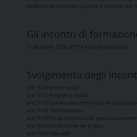
mettendo in atto tutto quel che è possibile per co
Gli incontri di formazion
Il calendario 2018-2019 è in via di definizione.
Svolgimento degli incont
ore 15.00 Arrivi e saluti
ore 15.10 Preghiera iniziale
ore 15.20 Il senso della domanda che ci poniamo
ore 15.30 Testimonianza
ore 16.10 Focus sintetico sulle provocazioni em
ore 16.20 Condivisione nei gruppi
ore 17.20 Intervallo