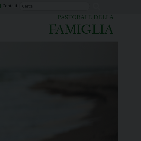
Contatti
PASTORALE DELLA
FAMIGLIA