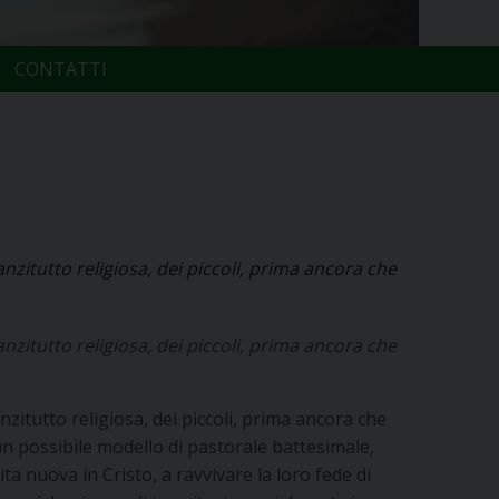
CONTATTI
nzitutto religiosa, dei piccoli, prima ancora che
nzitutto religiosa, dei piccoli, prima ancora che
zitutto religiosa, dei piccoli, prima ancora che
un possibile modello di pastorale battesimale,
ta nuova in Cristo, a ravvivare la loro fede di