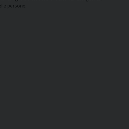
elle persone.