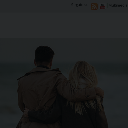
Seguici su
Multimedia