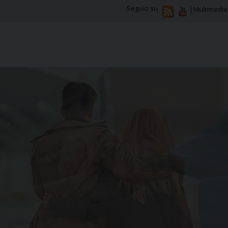
Seguici su
Multimedia