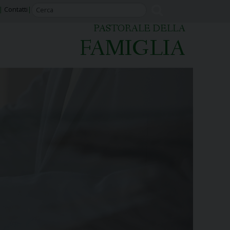
Contatti
PASTORALE DELLA
FAMIGLIA