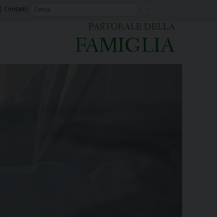
Contatti
PASTORALE DELLA
FAMIGLIA