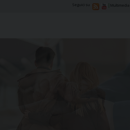
Seguici su
Multimedia