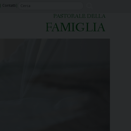
Contatti
PASTORALE DELLA
FAMIGLIA