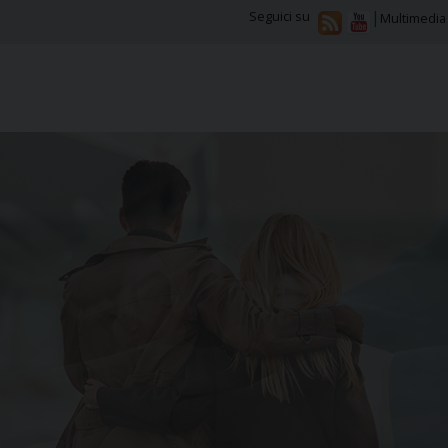
Seguici su
Multimedia