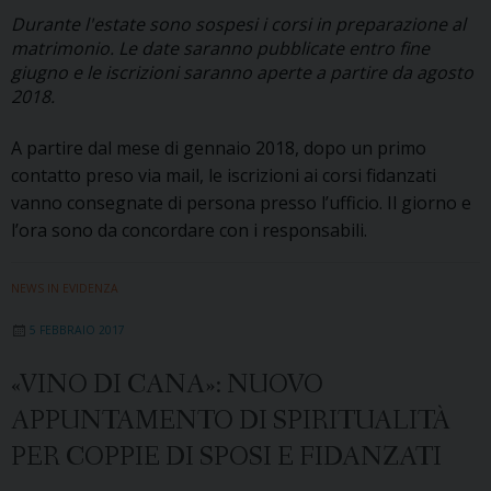
Durante l'estate sono sospesi i corsi in preparazione al
matrimonio. Le date saranno pubblicate entro fine
giugno e le iscrizioni saranno aperte a partire da agosto
2018.
A partire dal mese di gennaio 2018, dopo un primo
contatto preso via mail, le iscrizioni ai corsi fidanzati
vanno consegnate di persona presso l’ufficio. Il giorno e
l’ora sono da concordare con i responsabili.
NEWS IN EVIDENZA
5 FEBBRAIO 2017
«VINO DI CANA»: NUOVO
APPUNTAMENTO DI SPIRITUALITÀ
PER COPPIE DI SPOSI E FIDANZATI