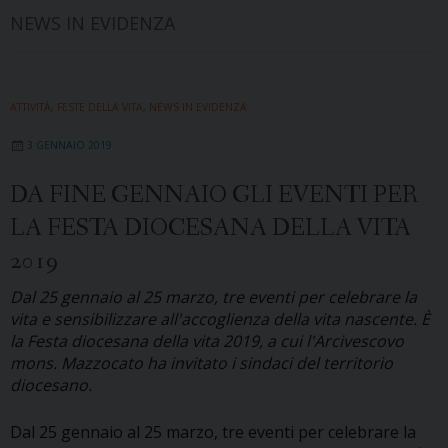
NEWS IN EVIDENZA
ATTIVITÀ
,
FESTE DELLA VITA
,
NEWS IN EVIDENZA
3 GENNAIO 2019
DA FINE GENNAIO GLI EVENTI PER
LA FESTA DIOCESANA DELLA VITA
2019
Dal 25 gennaio al 25 marzo, tre eventi per celebrare la
vita e sensibilizzare all'accoglienza della vita nascente. È
la Festa diocesana della vita 2019, a cui l'Arcivescovo
mons. Mazzocato ha invitato i sindaci del territorio
diocesano.
Dal 25 gennaio al 25 marzo, tre eventi per celebrare la