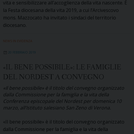
vita e sensibilizzare all’accoglienza della vita nascente. È
la Festa diocesana della vita 2019, a cui l’Arcivescovo
mons. Mazzocato ha invitato i sindaci del territorio
diocesano.
NEWS IN EVIDENZA
20 FEBBRAIO 2019
«IL BENE POSSIBILE»: LE FAMIGLIE
DEL NORDEST A CONVEGNO
«Il bene possibile» è il titolo del convegno organizzato
dalla Commissione per la famiglia e la vita della
Conferenza episcopale del Nordest per domenica 10
marzo, all’Istituto salesiano San Zeno di Verona.
«Il bene possibile» è il titolo del convegno organizzato
dalla Commissione per la famiglia e la vita della