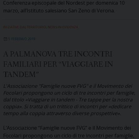
Conferenza episcopale del Nordest per domenica 10
marzo, all’Istituto salesiano San Zeno di Verona.
INIZIATIVE DAL TERRITORIO
,
NEWS IN EVIDENZA
5 FEBBRAIO 2019
A PALMANOVA TRE INCONTRI
FAMILIARI PER “VIAGGIARE IN
TANDEM”
L'Associazione "Famiglie nuove FVG" e il Movimento dei
Focolari propongono un ciclo di tre incontri per famiglie,
dal titolo «Viaggiare in tandem - Tre tappe per la nostra
coppia». Si tratta di un trittico di incontri per «dedicare
tempo alla coppia attraverso diverse prospettive».
L’Associazione “Famiglie nuove FVG” e il Movimento dei
Focolari propongono un ciclo di tre incontri per famiglie,