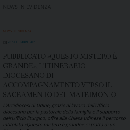
NEWS IN EVIDENZA
NEWS IN EVIDENZA
20 SETTEMBRE 2023
PUBBLICATO «QUESTO MISTERO È
GRANDE», L’ITINERARIO
DIOCESANO DI
ACCOMPAGNAMENTO VERSO IL
SACRAMENTO DEL MATRIMONIO
L’Arcidiocesi di Udine, grazie al lavoro dell’Ufficio
diocesano per la pastorale della famiglia e il supporto
dell’Ufficio liturgico, offre alla Chiesa udinese il percorso
intitolato «Questo mistero è grande»: si tratta di un